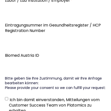
Labor / Lab Institution / Employer
*
Eintragungsummer im Gesundheitsregister / HCP
Registration Number
Biomed Austria ID
Bitte geben Sie Ihre Zustimmung, damit wir Ihre Anfrage
bearbeiten können:
Please provide your consent so we can fulfill your request:
Ich bin damit einverstanden, Mitteilungen vom
Customer Success Team von Platomics zu
erhalten.