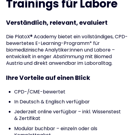
Trainings für Labore
Verständlich, relevant, evaluiert
Die PlatoX
®
Academy bietet ein vollständiges, CPD-
bewertetes E-Learning-Programm* für
biomedizinische Analytiker:innen und Labore –
entwickelt in enger
Abstimmung
mit Biomed
Austria und direkt anwendbar im Laboralltag.
Ihre Vorteile auf einen Blick
CPD-/
CME
-bewertet
In Deutsch & Englisch verfügbar
Jederzeit online verfügbar – inkl. Wissenstest
& Zertifikat
Modular buchbar – einzeln oder als