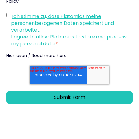
Policy
:
Ich stimme zu, dass Platomics meine
personenbezogenen Daten speichert und
verarbeitet.
I agree to allow Platomics to store and process
my personal data.
*
Hier lesen / Read more here