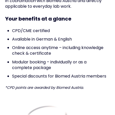
in
coordination
with Biomed Austria and directly
applicable to everyday lab work.
Your benefits at a glance
CPD/CME certified
Available in German & English
Online access anytime – including knowledge
check & certificate
Modular booking – individually or as a
complete package
Special discounts for Biomed Austria members
*CPD points are awarded by Biomed Austria.