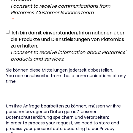
I consent to receive communications from
Platomics' Customer Success team.
‎
*
Ich bin damit einverstanden, Informationen über
die Produkte und Dienstleistungen von Platomics
zu erhalten.
I consent to receive information about Platomics'
products and services.
Sie können diese Mitteilungen jederzeit abbestellen.
You can unsubscribe from these communications at any
time.
Um Ihre Anfrage bearbeiten zu können, müssen wir Ihre
personenbezogenen Daten gemäß unserer
Datenschutzerklärung
speichern und verarbeiten:
In order to process your request, we need to store and
process your personal data according to our
Privacy