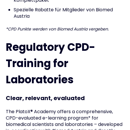
Komplettpaket
Spezielle Rabatte für Mitglieder von Biomed
Austria
*CPD Punkte werden von Biomed Austria vergeben.
Regulatory CPD-
Training for
Laboratories
Clear, relevant, evaluated
The PlatoX® Academy offers a comprehensive,
CPD-evaluated e-learning program* for
biomedical scientists and laboratories – developed