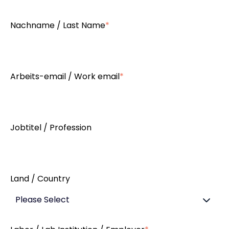
Nachname / Last Name
*
Arbeits-email / Work email
*
Jobtitel / Profession
Land / Country